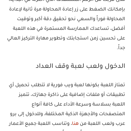
بإمكانك الضغط على زر إعادة المحاولة مرة ثانية لإعادة
المحاولة فوراً والسعي نحو تحقيق دقة أكبر وتوقيت
أفضل، تساعدك الممارسة المستمرة في هذه اللعبة
على تحسين زمن استجابتك وتطوير مهارة التركيز العالي
جداً.
الدخول ولعب لعبة وقف العداد
تمتاز اللعبة بكونها لعبة ويب فورية لا تتطلب تحميل أي
تطبيقات أو ملفات إضافية على ذاكرة جهازك، تتميز
اللعبة بسلاسة وسرعة الأداء على كافة أنواع
المتصفحات والأجهزة الذكية المختلفة، وللدخول إلى برو
عرب ولعب اللعبة من
هنا
، وتناسب اللعبة جميع الأعمار