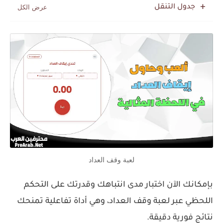
جدول التنقل
لعبة وقف العداد
بإمكانك الآن اختبار مدى انتباهك وقدرتك على التحكم
اللحظي عبر لعبة وقف العداد، وهي أداة تفاعلية تمنحك
نتائج فورية دقيقة.