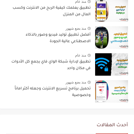
منذ عام
تطبيق يعلمك كيفية الربح من الانترنت وكسب
المال من المنزل
منذ بضع شهور
أفضل تطبيق توليد فيديو وصور بالذكاء
الاصطناعي عالية الجودة
منذ عام
تطبيق لإدارة شبكة الواي فاي يجمع كل الأدوات
في مكان واحد
منذ بضع شهور
تحميل برنامج تسريع الانترنت وجعله أكثر اماناً
وخصوصية
أحدث المقالات