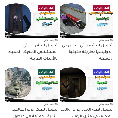
ألعاب للهاتف
ألعاب للهاتف
منذ عام
منذ عام
تحميل لعبة محاكي الباص في
تحميل لعبة رعب في
إندونيسيا بطريقة حقيقية
المستشفى المخيف المحيط
وممتعة
بالأحداث الغريبة
ألعاب للهاتف
ألعاب للهاتف
منذ عام
منذ عام
تحميل لعبة الجدة جراني والجد
تحميل لعبت حرب العالمية
المخيف في منزل الرعب
الثانية الممتعة من منظور