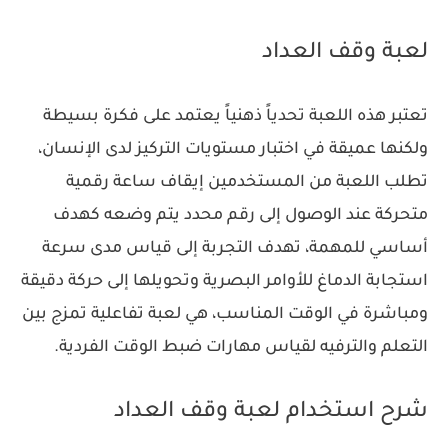
لعبة وقف العداد
تعتبر هذه اللعبة تحدياً ذهنياً يعتمد على فكرة بسيطة
ولكنها عميقة في اختبار مستويات التركيز لدى الإنسان،
تطلب اللعبة من المستخدمين إيقاف ساعة رقمية
متحركة عند الوصول إلى رقم محدد يتم وضعه كهدف
أساسي للمهمة، تهدف التجربة إلى قياس مدى سرعة
استجابة الدماغ للأوامر البصرية وتحويلها إلى حركة دقيقة
ومباشرة في الوقت المناسب، هي لعبة تفاعلية تمزج بين
التعلم والترفيه لقياس مهارات ضبط الوقت الفردية.
شرح استخدام لعبة وقف العداد