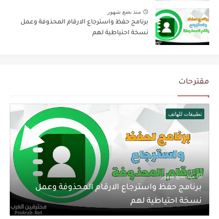
منذ بضع شهور
برنامج حفظ واسترجاع الارقام المحذوفة وعمل
نسخة احتياطية لهم
مقترحات
تطبيقات للهاتف
منذ بضع شهور
برنامج حفظ واسترجاع الارقام المحذوفة وعمل
نسخة احتياطية لهم