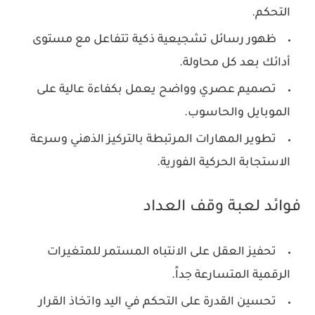
التحكم.
ظهور رسائل تشجيعية ذكية تتفاعل مع مستوى
أدائك بعد كل محاولة.
تصميم عصري وواضح يعمل بكفاءة عالية على
الموبايل والحاسوب.
تطوير المهارات المرتبطة بالتركيز الذهني وسرعة
الاستجابة الحركية الفورية.
فوائد لعبة وقف العداد
تحفيز العقل على الانتباه المستمر للمتغيرات
الرقمية المتسارعة جداً.
تحسين القدرة على التحكم في اليد واتخاذ القرار