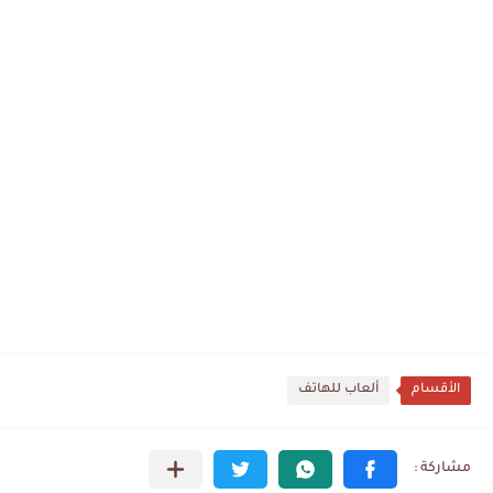
الأقسام
ألعاب للهاتف