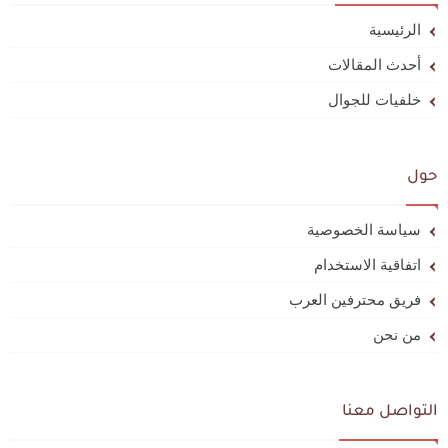
الرئيسية
أحدث المقالات
خلفيات للجوال
حول
سياسة الخصوصية
اتفاقية الاستخدام
فريق محترفين العرب
من نحن
التواصل معنا