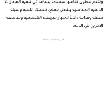
وتقدم محتوى تفاعلياً مبسطاً يساعد في تنمية المهارات
الذهنية الأساسية بشكل ممتع، تمنحك اللعبة وسيلة
سهلة ومتاحة دائماً لاختبار سرعتك الشخصية ومنافسة
الآخرين في الدقة.
إعلان - Advertisement