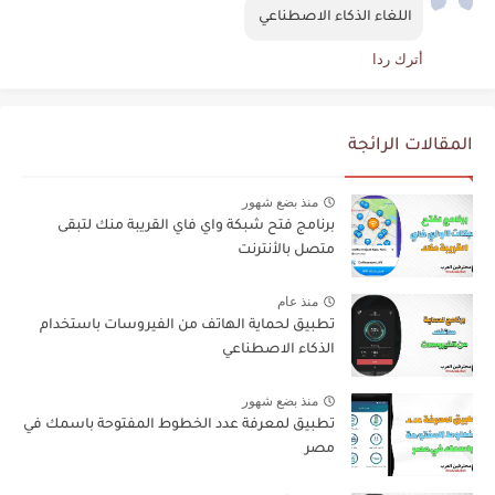
اللغاء الذكاء الاصطناعي 
أترك ردا
المقالات الرائجة
منذ بضع شهور
برنامج فتح شبكة واي فاي القريبة منك لتبقى
متصل بالأنترنت
منذ عام
تطبيق لحماية الهاتف من الفيروسات باستخدام
الذكاء الاصطناعي
منذ بضع شهور
تطبيق لمعرفة عدد الخطوط المفتوحة باسمك في
مصر