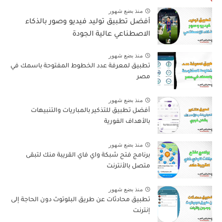
منذ بضع شهور
أفضل تطبيق توليد فيديو وصور بالذكاء
الاصطناعي عالية الجودة
منذ بضع شهور
تطبيق لمعرفة عدد الخطوط المفتوحة باسمك في
مصر
منذ بضع شهور
أفضل تطبيق للتذكير بالمباريات والتنبيهات
بالأهداف الفورية
منذ بضع شهور
برنامج فتح شبكة واي فاي القريبة منك لتبقى
متصل بالأنترنت
منذ بضع شهور
تطبيق محادثات عن طريق البلوتوث دون الحاجة إلى
إنترنت