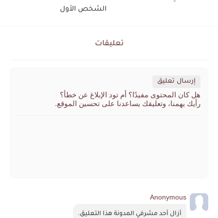
الشخص الأول
تعليقات
إرسال تعليق
هل كان المحتوى مفيدًا؟ أم تود الإبلاغ عن خطأ؟
رأيك يهمنا، وتعليقك يساعدنا على تحسين الموقع.
Anonymous
أزال أحد مشرفي المدونة هذا التعليق.