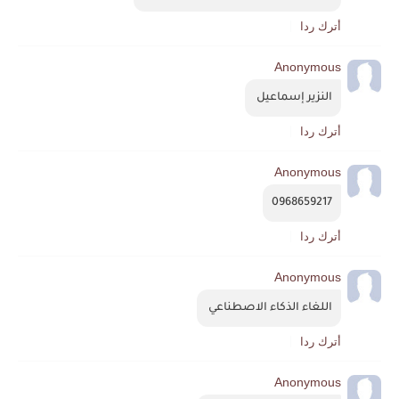
أترك ردا
Anonymous
النزير إسماعيل 
أترك ردا
Anonymous
0968659217
أترك ردا
Anonymous
اللغاء الذكاء الاصطناعي 
أترك ردا
Anonymous