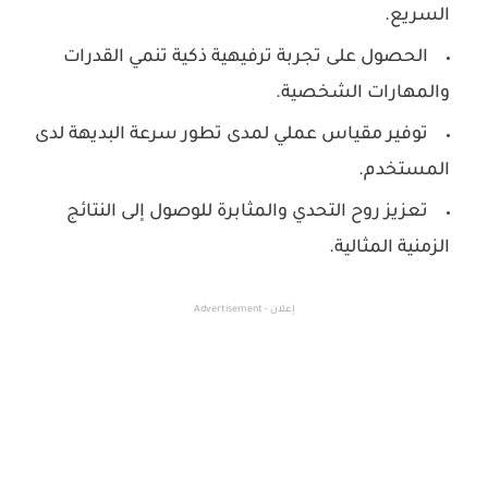
السريع.
الحصول على تجربة ترفيهية ذكية تنمي القدرات
والمهارات الشخصية.
توفير مقياس عملي لمدى تطور سرعة البديهة لدى
المستخدم.
تعزيز روح التحدي والمثابرة للوصول إلى النتائج
الزمنية المثالية.
إعلان - Advertisement