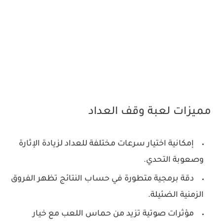
مميزات لعبة وقف العداد
إمكانية اختيار سرعات مختلفة للعداد لزيادة الإثارة
وصعوبة التحدي.
دقة برمجية متطورة في حساب النتائج تظهر الفروق
الزمنية الضئيلة.
مؤثرات صوتية تزيد من حماس اللعب مع خيار