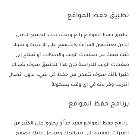
تطبيق حفظ المواقع
تطبيق حفظ المواقع رائع ويعتبر مفيد لجميع الناس
الذين يعشقون القراءة والتصفح على الإنترنت و سواء
كنت تبحث عن صفحات الويب والمقالات أو تحتاج إلى
صفحات الويب للدراسة فإن هذا التطبيق سوف يفيدك
كثيرا لأنك سوف تتمكن من حفظ كل شيء بدون اتصال
انترنت وقراءته في اي وقت بسهولة.
برنامج حفظ المواقع
برنامج حفظ المواقع مفيد جداً و يحتوي على الكثير من
الميزات المفيدة التي تساعدك وتسهل عليك تصفح