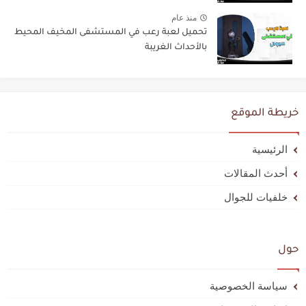
منذ عام
تحميل لعبة رعب في المستشفى المخيف المحيط
بالأحداث الغريبة
خريطة الموقع
الرئيسية
أحدث المقالات
خلفيات للجوال
حول
سياسة الخصوصية