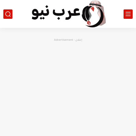
إعلان - Advertisement