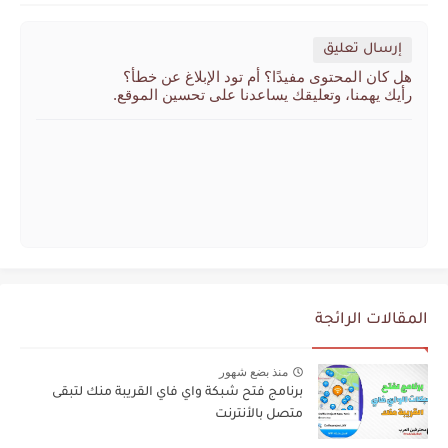
إرسال تعليق
هل كان المحتوى مفيدًا؟ أم تود الإبلاغ عن خطأ؟
رأيك يهمنا، وتعليقك يساعدنا على تحسين الموقع.
المقالات الرائجة
منذ بضع شهور
برنامج فتح شبكة واي فاي القريبة منك لتبقى
متصل بالأنترنت