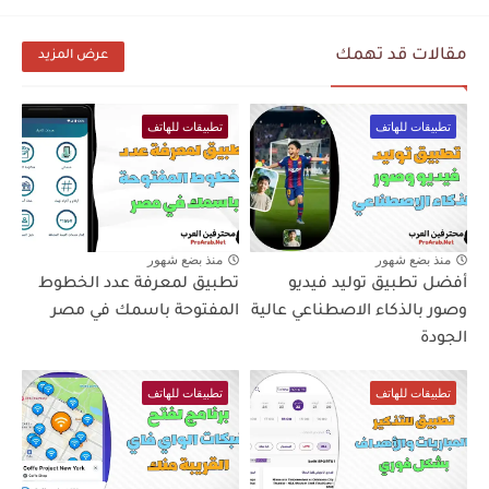
مقالات قد تهمك
عرض المزيد
تطبيقات للهاتف
تطبيقات للهاتف
منذ بضع شهور
منذ بضع شهور
أفضل تطبيق توليد فيديو
تطبيق لمعرفة عدد الخطوط
وصور بالذكاء الاصطناعي عالية
المفتوحة باسمك في مصر
الجودة
تطبيقات للهاتف
تطبيقات للهاتف