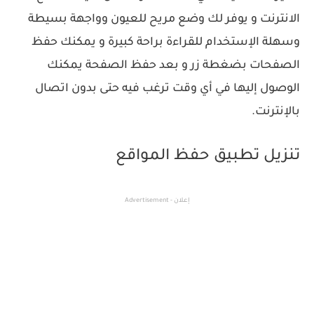
الانترنت و يوفر لك وضع مريح للعيون وواجهة بسيطة
وسهلة الإستخدام للقراءة براحة كبيرة و يمكنك حفظ
الصفحات بضغطة زر و بعد حفظ الصفحة يمكنك
الوصول إليها في أي وقت ترغب فيه حتى بدون اتصال
بالإنترنت.
تنزيل تطبيق حفظ المواقع
إعلان - Advertisement