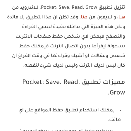
تنزيل تطبيق Pocket: Save. Read. Grow. للاندرويد من
هنا
، و للايفون من
هنا
، وقد تظن ان هذا التطبيق بلا فائدة
ولكن هذه الميزة التي بداخله مفيدة لمحبي القراءة
والتصفح فيمكن لاي شخص حفظ صفحات الانترنت
بسهولة ليقرأها بدون اتصال انترنت فيمكنك حفظ
قصص ومقالات او أشياء وقراءتها في وقت الفراغ ان
كان ليس لديك انترنت وليس لديك شيء لتفعله.
مميزات تطبيق Pocket: Save. Read.
Grow.
يمكنك استخدام تطبيق حفظ المواقع على اي
هاتف.