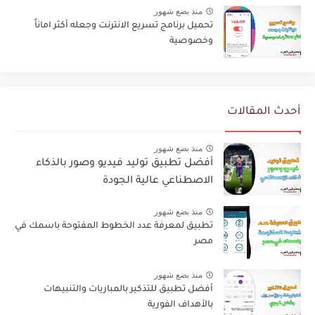
منذ بضع شهور
تحميل برنامج تسريع الانترنت وجعله أكثر اماناً
وخصوصية
أحدث المقالات
منذ بضع شهور
أفضل تطبيق توليد فيديو وصور بالذكاء
الاصطناعي عالية الجودة
منذ بضع شهور
تطبيق لمعرفة عدد الخطوط المفتوحة باسمك في
مصر
منذ بضع شهور
أفضل تطبيق للتذكير بالمباريات والتنبيهات
بالأهداف الفورية