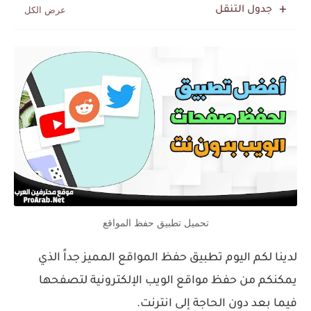
جدول التنقل
تحميل تطبيق حفظ المواقع
لدينا لكم اليوم تطبيق حفظ المواقع المميز جداً الذي
يمكنكم من حفظ مواقع الويب الإلكترونية لتصفحها
فيما بعد دون الحاجة إلى انترنت.