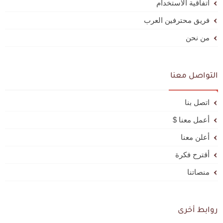
اتفاقية الاستخدام
فريق محترفين العرب
من نحن
التواصل معنا
اتصل بنا
أعمل معنا $
أعلن معنا
أقترح فكرة
منصاتنا
روابط أخرى