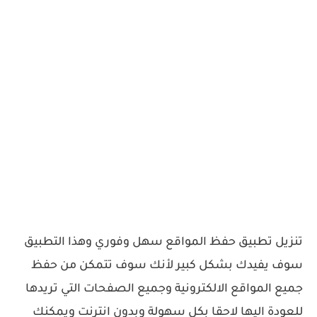
تنزيل تطبيق حفظ المواقع سهل وفوري وهذا التطبيق
سوف يفيدك بشكل كبير لأنك سوف تتمكن من حفظ
جميع المواقع الالكترونية وجميع الصفحات التي تريدها
للعودة اليها لاحقا بكل سهولة وبدون انترنت ويمكنك