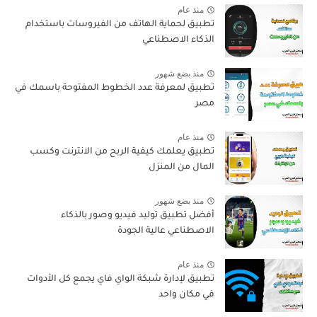
منذ عام
تطبيق لحماية الهاتف من الفيروسات باستخدام
الذكاء الاصطناعي
منذ بضع شهور
تطبيق لمعرفة عدد الخطوط المفتوحة باسمك في
مصر
منذ عام
تطبيق يعلمك كيفية الربح من الانترنت وكسب
المال من المنزل
منذ بضع شهور
أفضل تطبيق توليد فيديو وصور بالذكاء
الاصطناعي عالية الجودة
منذ عام
تطبيق لإدارة شبكة الواي فاي يجمع كل الأدوات
في مكان واحد